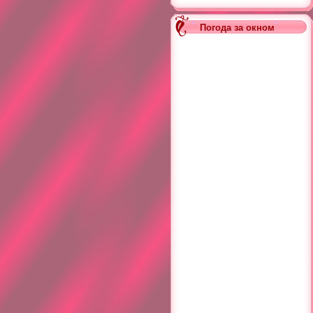
Погода за окном