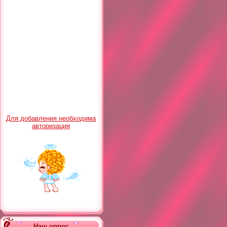
Для добавления необходима
авторизация
Наш опрос