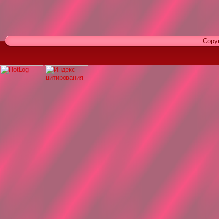
Copyr