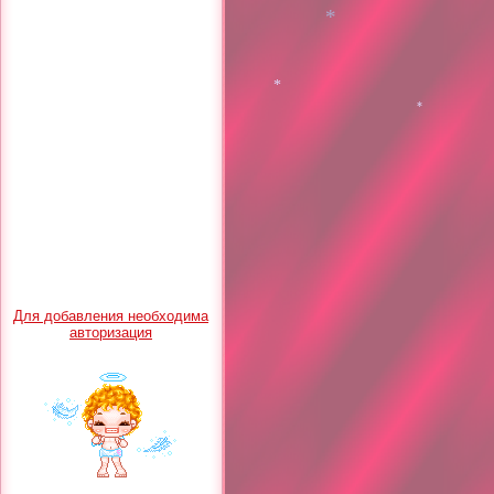
*
*
*
Для добавления необходима
авторизация