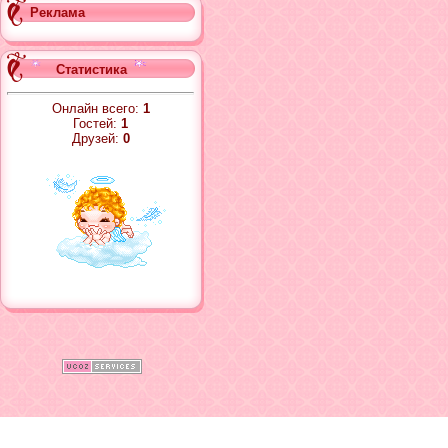
Реклама
Статистика
Онлайн всего:
1
Гостей:
1
Друзей:
0