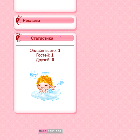
Реклама
Статистика
Онлайн всего:
1
Гостей:
1
Друзей:
0