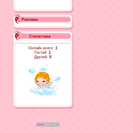
Реклама
Статистика
Онлайн всего:
1
Гостей:
1
Друзей:
0