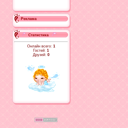
Реклама
Статистика
Онлайн всего:
1
Гостей:
1
Друзей:
0