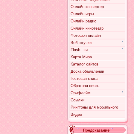
Онлайн конвертер
Онлайн игры
Онлайн радио
Онлайн кинотеатр
Фотошоп онлайн
Веб-штучки
Flash - ки
Карта Мира
Каталог сайтов
Доска объявлений
Гостевая книга
Обратная связь
Орифлейм
Ссылки
Рингтоны для мобильного
Видео
Предсказание