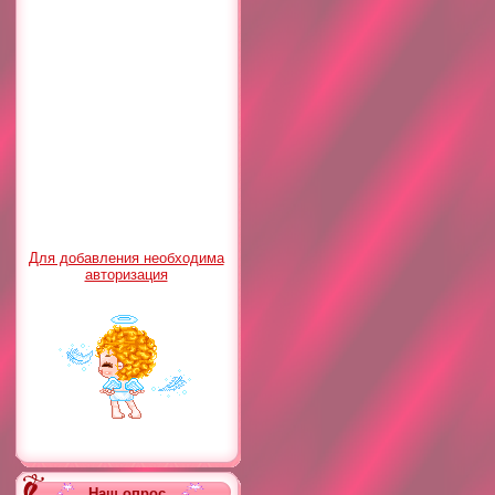
Для добавления необходима
авторизация
Наш опрос