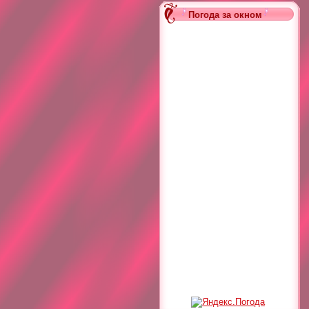
Погода за окном