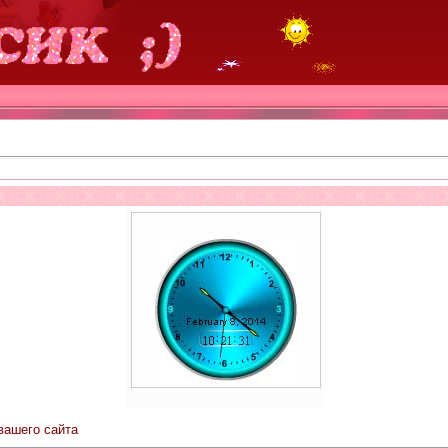
вашего сайта