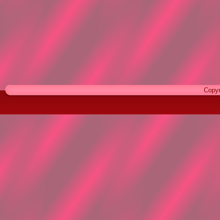
Copyr