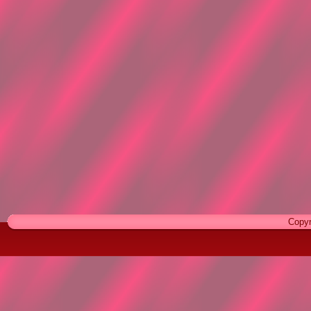
Copyr