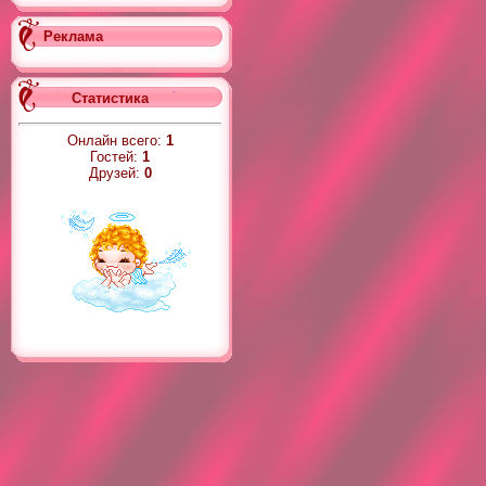
Реклама
Статистика
Онлайн всего:
1
Гостей:
1
Друзей:
0