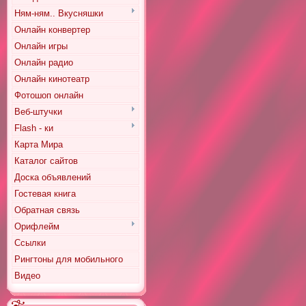
Ням-ням.. Вкусняшки
Онлайн конвертер
Онлайн игры
Онлайн радио
Онлайн кинотеатр
Фотошоп онлайн
Веб-штучки
Flash - ки
Карта Мира
Каталог сайтов
Доска объявлений
Гостевая книга
Обратная связь
Орифлейм
Ссылки
Рингтоны для мобильного
Видео