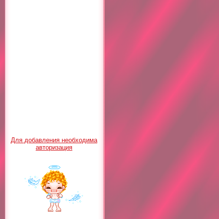
Для добавления необходима
авторизация