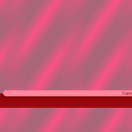
Copyr