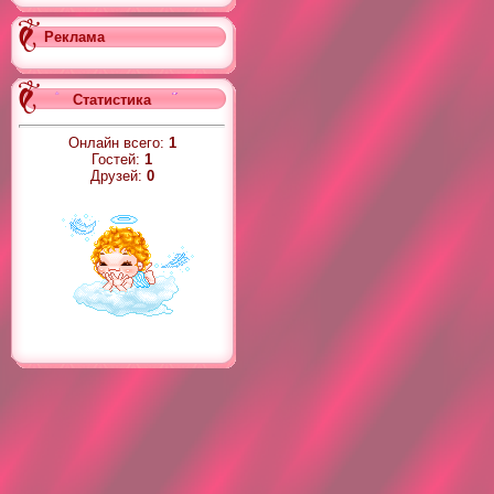
Реклама
Статистика
Онлайн всего:
1
Гостей:
1
Друзей:
0