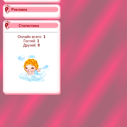
Реклама
Статистика
Онлайн всего:
1
Гостей:
1
Друзей:
0