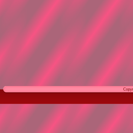
Copyr