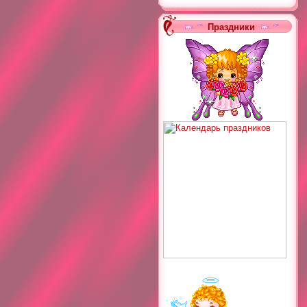
Праздники