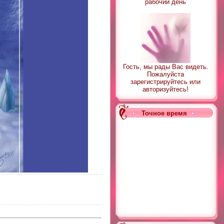
рабочий день
Гость, мы рады Вас видеть.
Пожалуйста
зарегистрируйтесь или
авторизуйтесь!
Точное время