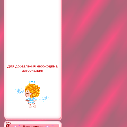
Для добавления необходима
авторизация
Наш опрос