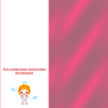
Для добавления необходима
авторизация