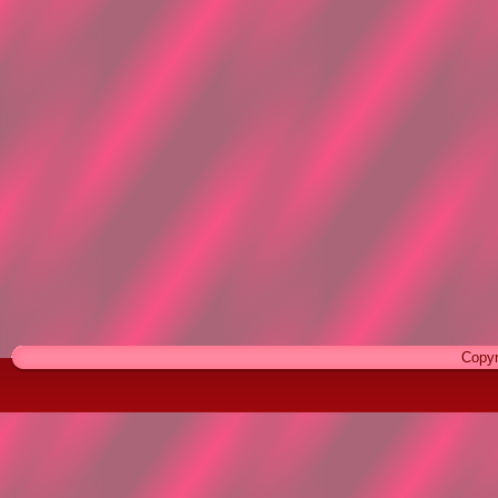
Copyr