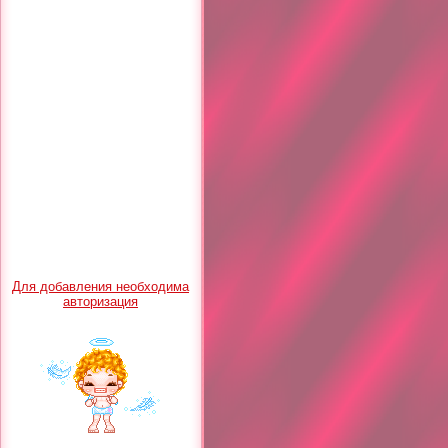
Для добавления необходима
авторизация