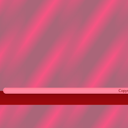
Copyr