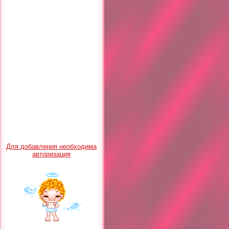
Для добавления необходима
авторизация