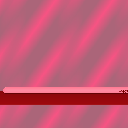
Copyr