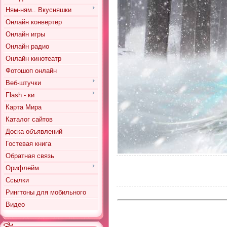
Ням-ням.. Вкусняшки
Онлайн конвертер
Онлайн игры
Онлайн радио
Онлайн кинотеатр
Фотошоп онлайн
Веб-штучки
Flash - ки
Карта Мира
Каталог сайтов
Доска объявлений
Гостевая книга
Обратная связь
Орифлейм
Ссылки
Рингтоны для мобильного
Видео