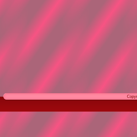
Copyr