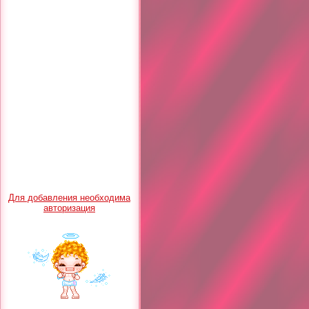
Для добавления необходима
авторизация