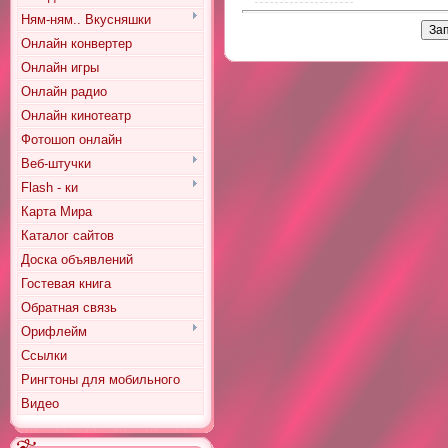
Ням-ням.. Вкусняшки
Онлайн конвертер
Онлайн игры
Онлайн радио
Онлайн кинотеатр
Фотошоп онлайн
Веб-штучки
Flash - ки
Карта Мира
Каталог сайтов
Доска объявлений
Гостевая книга
Обратная связь
Орифлейм
Ссылки
Рингтоны для мобильного
Видео