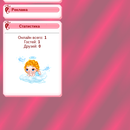
Реклама
Статистика
Онлайн всего:
1
Гостей:
1
Друзей:
0