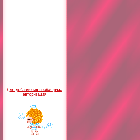
Для добавления необходима
авторизация