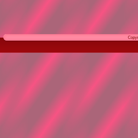
Copyr