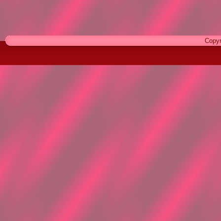
Copyr