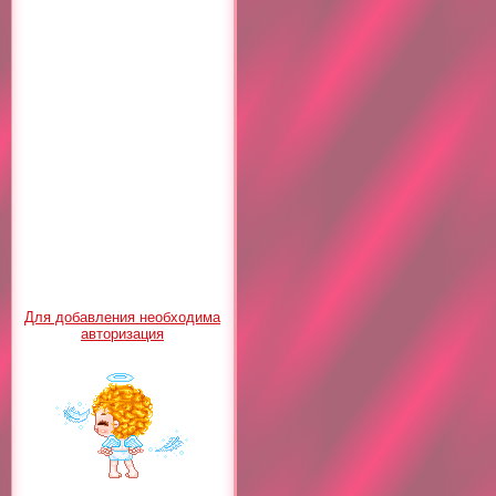
Для добавления необходима
авторизация