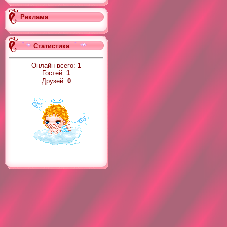
Реклама
Статистика
Онлайн всего:
1
Гостей:
1
Друзей:
0