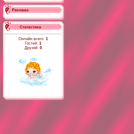
Реклама
Статистика
Онлайн всего:
1
Гостей:
1
Друзей:
0