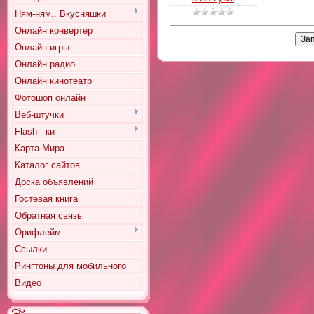
Ням-ням.. Вкусняшки
Онлайн конвертер
Онлайн игры
Онлайн радио
Онлайн кинотеатр
Фотошоп онлайн
Веб-штучки
Flash - ки
Карта Мира
Каталог сайтов
Доска объявлений
Гостевая книга
Обратная связь
Орифлейм
Ссылки
Рингтоны для мобильного
Видео