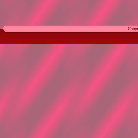
Copyr