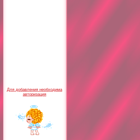
Для добавления необходима
авторизация