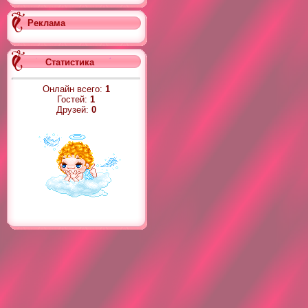
Реклама
Статистика
Онлайн всего:
1
Гостей:
1
Друзей:
0