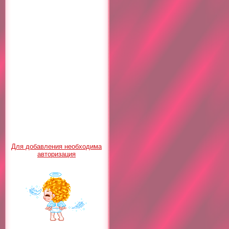
Для добавления необходима
авторизация