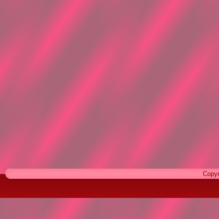
Copyr