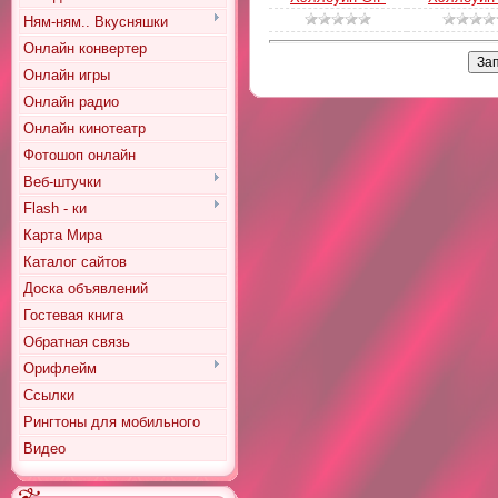
Ням-ням.. Вкусняшки
Онлайн конвертер
Онлайн игры
Онлайн радио
Онлайн кинотеатр
Фотошоп онлайн
Веб-штучки
Flash - ки
Карта Мира
Каталог сайтов
Доска объявлений
Гостевая книга
Обратная связь
Орифлейм
Ссылки
Рингтоны для мобильного
Видео