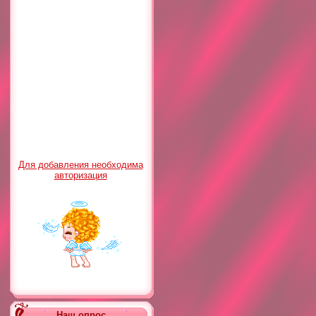
Для добавления необходима
авторизация
Наш опрос