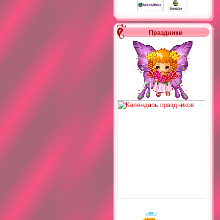
Праздники