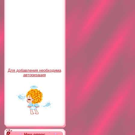
Для добавления необходима
авторизация
Наш опрос