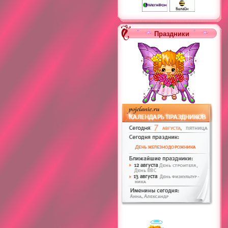
Праздники