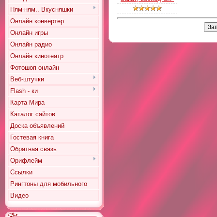
Ням-ням.. Вкусняшки
Онлайн конвертер
Онлайн игры
Онлайн радио
Онлайн кинотеатр
Фотошоп онлайн
Веб-штучки
Flash - ки
Карта Мира
Каталог сайтов
Доска объявлений
Гостевая книга
Обратная связь
Орифлейм
Ссылки
Рингтоны для мобильного
Видео