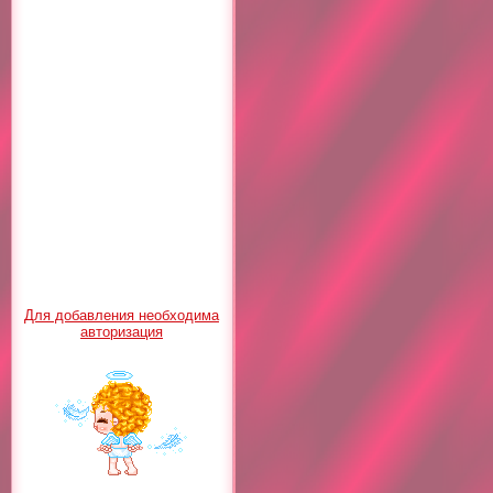
Для добавления необходима
авторизация