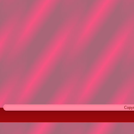
Copyr