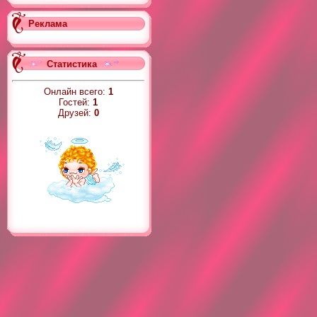
Реклама
Статистика
Онлайн всего:
1
Гостей:
1
Друзей:
0