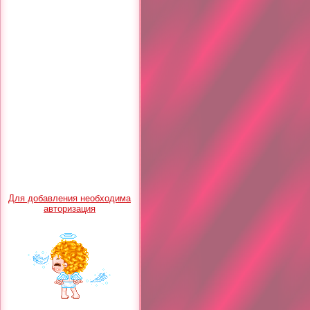
Для добавления необходима
авторизация