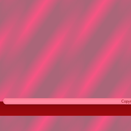
Copyr