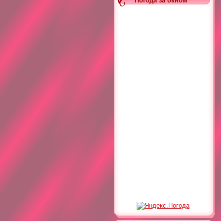
Погода за окном