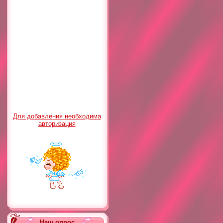
Для добавления необходима
авторизация
Наш опрос