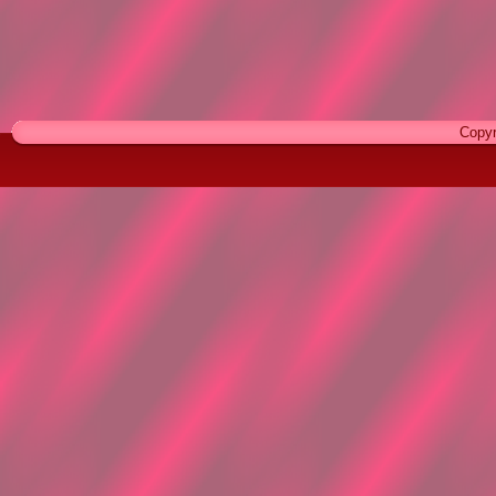
Copyr