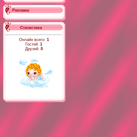
Реклама
Статистика
Онлайн всего:
1
Гостей:
1
Друзей:
0