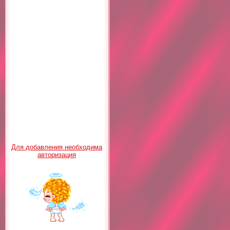
Для добавления необходима
авторизация