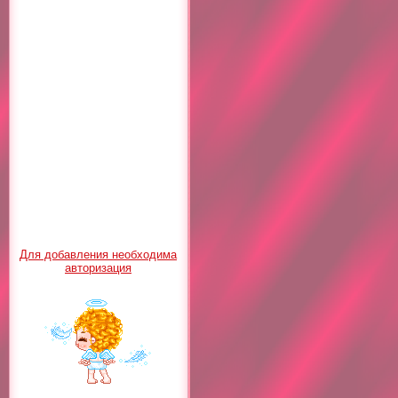
Для добавления необходима
авторизация