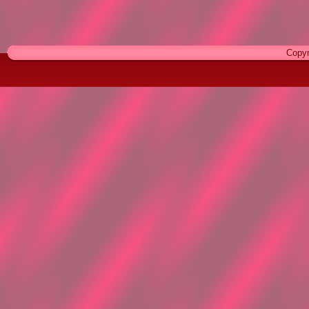
Copyr