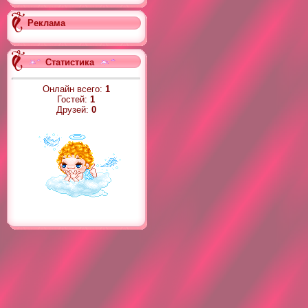
Реклама
Статистика
Онлайн всего:
1
Гостей:
1
Друзей:
0