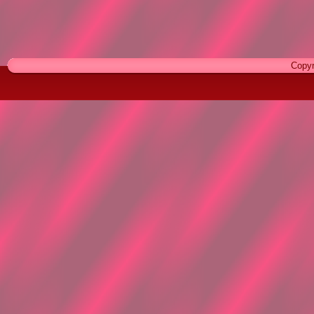
Copyr