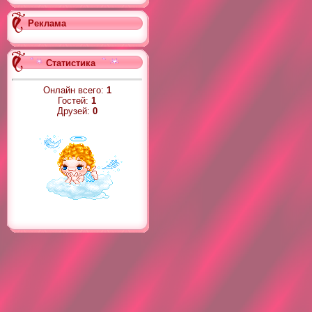
Реклама
Статистика
Онлайн всего:
1
Гостей:
1
Друзей:
0