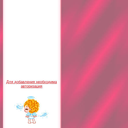
Для добавления необходима
авторизация