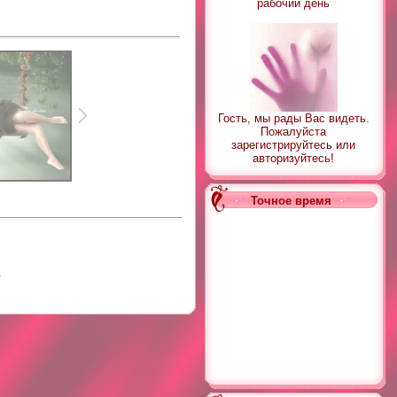
рабочий день
Гость, мы рады Вас видеть.
Пожалуйста
зарегистрируйтесь или
авторизуйтесь!
Точное время
.