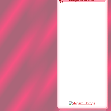
Погода за окном