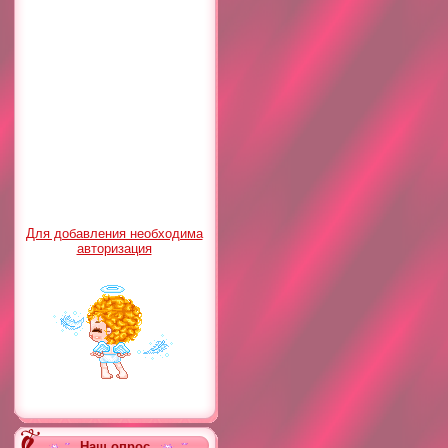
Для добавления необходима
авторизация
Наш опрос