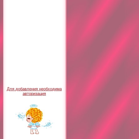
Для добавления необходима
авторизация