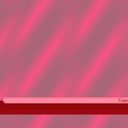
Copyr