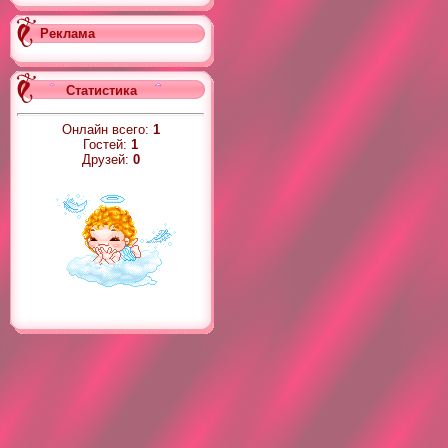
Реклама
Статистика
Онлайн всего:
1
Гостей:
1
Друзей:
0