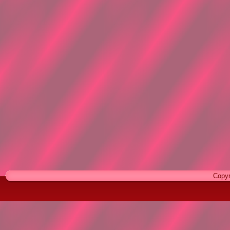
Copyr