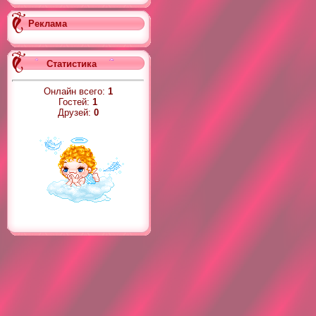
Реклама
Статистика
Онлайн всего:
1
Гостей:
1
Друзей:
0