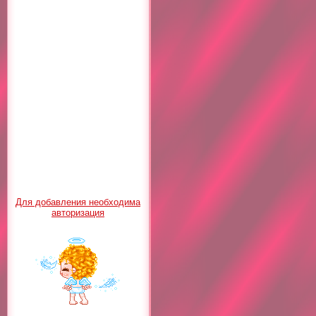
Для добавления необходима
авторизация