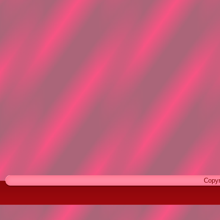
Copyr