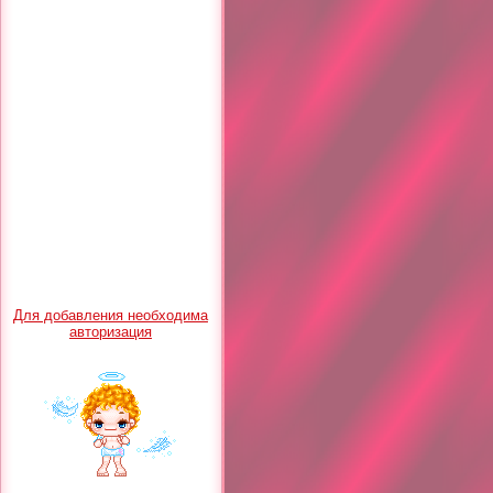
Для добавления необходима
авторизация