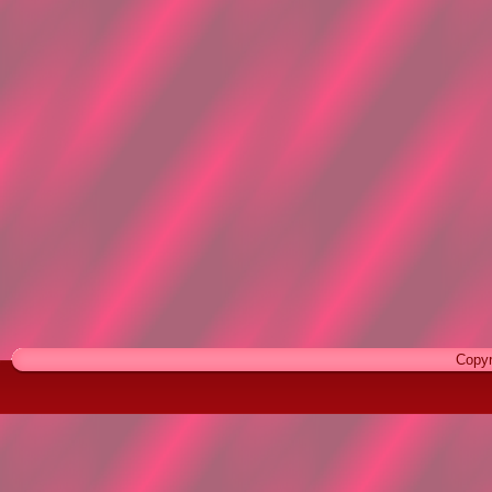
Copyr