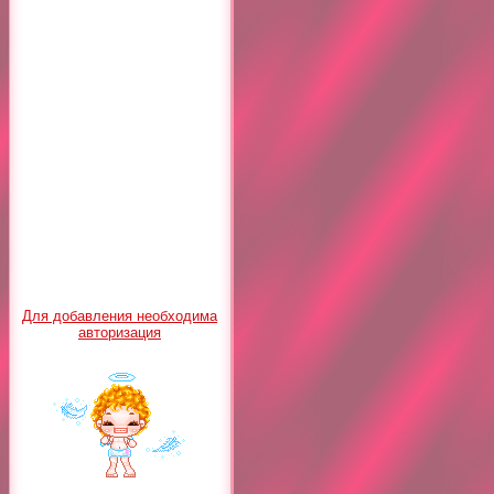
Для добавления необходима
авторизация