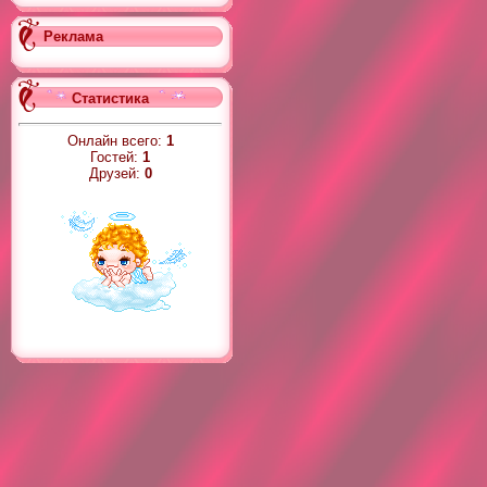
Реклама
Статистика
Онлайн всего:
1
Гостей:
1
Друзей:
0