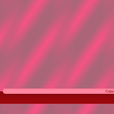
Copyr