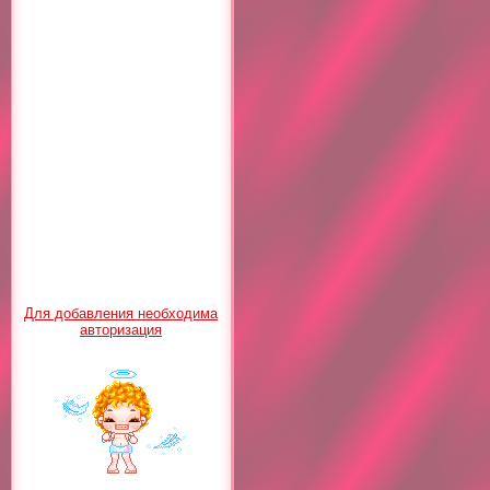
Для добавления необходима
авторизация