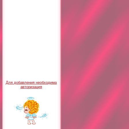
Для добавления необходима
авторизация