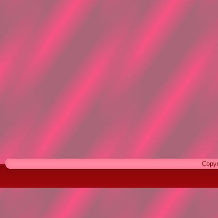
Copyr