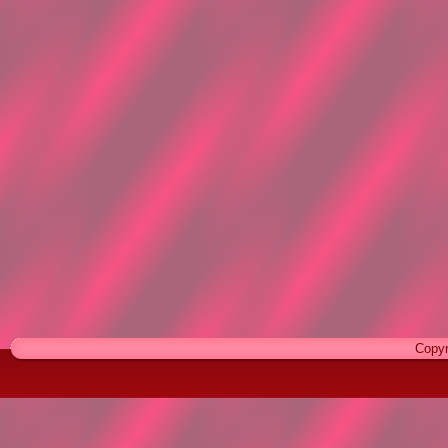
Copyr