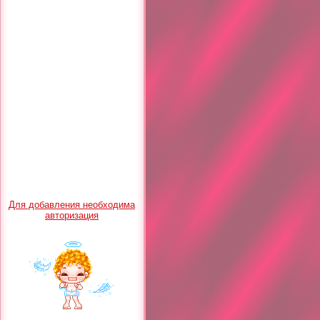
Для добавления необходима
авторизация