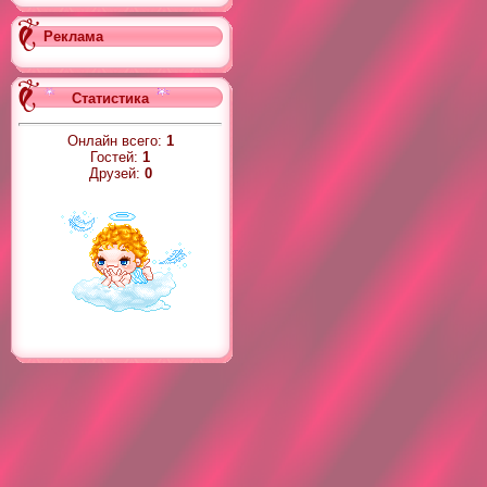
Реклама
Статистика
Онлайн всего:
1
Гостей:
1
Друзей:
0