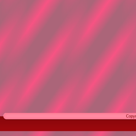
Copyr