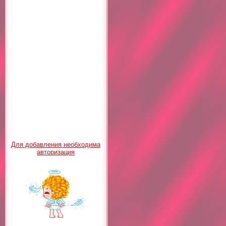
Для добавления необходима
авторизация