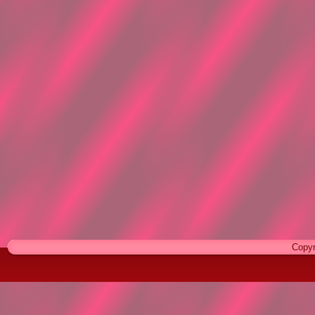
Copyr