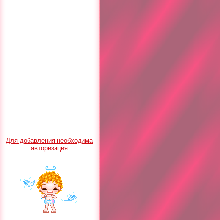
Для добавления необходима
авторизация